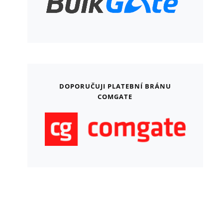
DOPORUČUJI PLATEBNÍ BRÁNU
COMGATE