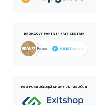
BRONZOVÝ PARTNER FAST CENTRIK
PRO POKROČILEJŠÍ SHOPY DOPORUČUJI