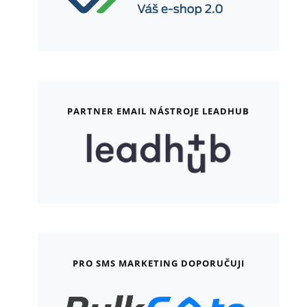
PARTNER EMAIL NÁSTROJE LEADHUB
PRO SMS MARKETING DOPORUČUJI