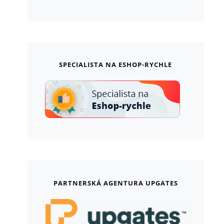
SPECIALISTA NA ESHOP-RYCHLE
PARTNERSKÁ AGENTURA UPGATES