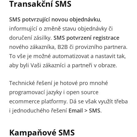
Transakční SMS
SMS potvrzující novou objednávku
,
informující o změně stavu objednávky či
doručení zásilky.
SMS potvrzení registrace
nového zákazníka, B2B či provizního partnera.
To vše je možné automatizovat a nastavit tak,
aby byli Vaši zákazníci a partneři v obraze.
Technické řešení je hotové pro mnohé
programovací jazyky i open source
ecommerce platformy. Dá se však využít třeba
i jednoduchého řešení
Email > SMS
.
Kampaňové SMS