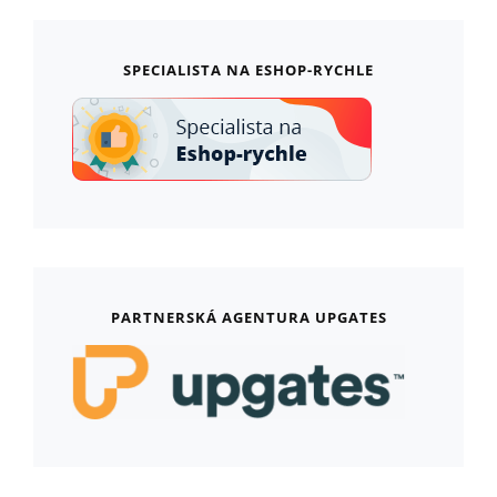
SPECIALISTA NA ESHOP-RYCHLE
PARTNERSKÁ AGENTURA UPGATES