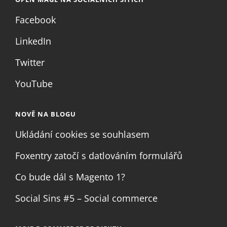
Facebook
LinkedIn
Twitter
YouTube
NOVĚ NA BLOGU
Ukládání cookies se souhlasem
Foxentry zatočí s datlováním formulářů
Co bude dál s Magento 1?
Social Sins #5 – Social commerce