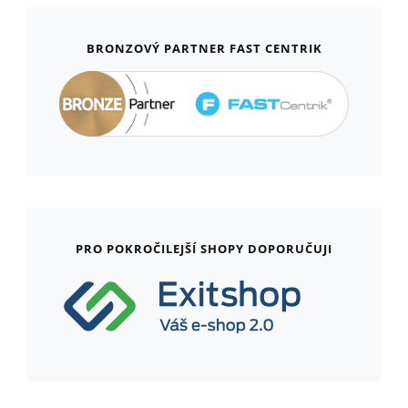
BRONZOVÝ PARTNER FAST CENTRIK
PRO POKROČILEJŠÍ SHOPY DOPORUČUJI