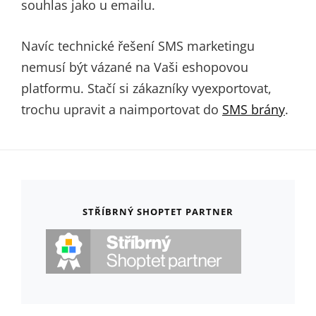
souhlas jako u emailu.
Navíc technické řešení SMS marketingu
nemusí být vázané na Vaši eshopovou
platformu. Stačí si zákazníky vyexportovat,
trochu upravit a naimportovat do
SMS brány
.
STŘÍBRNÝ SHOPTET PARTNER