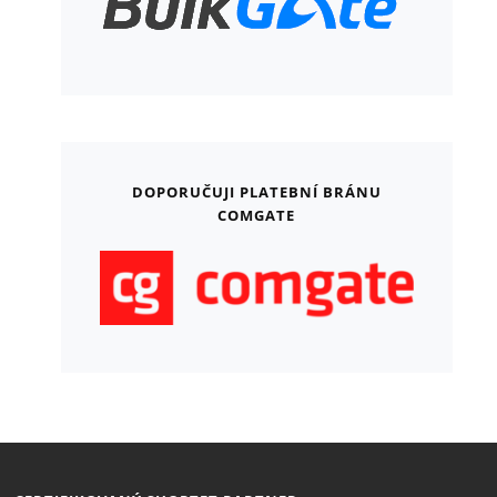
DOPORUČUJI PLATEBNÍ BRÁNU
COMGATE