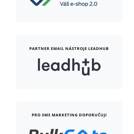
PARTNER EMAIL NÁSTROJE LEADHUB
PRO SMS MARKETING DOPORUČUJI