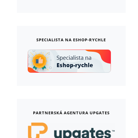
SPECIALISTA NA ESHOP-RYCHLE
PARTNERSKÁ AGENTURA UPGATES