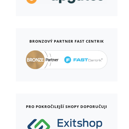
BRONZOVÝ PARTNER FAST CENTRIK
PRO POKROČILEJŠÍ SHOPY DOPORUČUJI