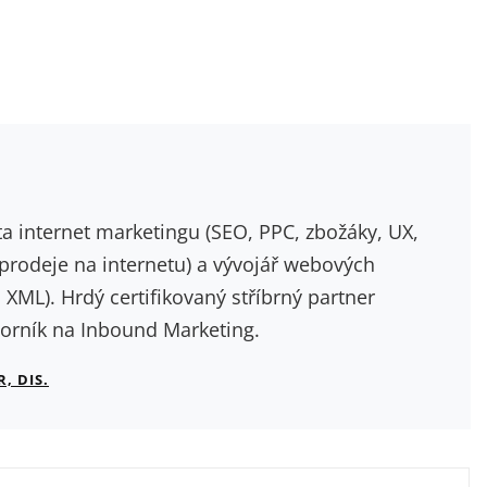
a internet marketingu (SEO, PPC, zbožáky, UX,
prodeje na internetu) a vývojář webových
 XML). Hrdý certifikovaný stříbrný partner
borník na Inbound Marketing.
, DIS.