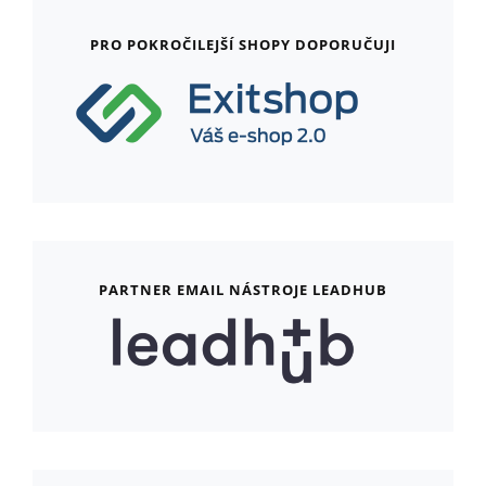
PRO POKROČILEJŠÍ SHOPY DOPORUČUJI
PARTNER EMAIL NÁSTROJE LEADHUB