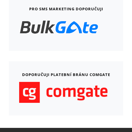
PRO SMS MARKETING DOPORUČUJI
DOPORUČUJI PLATEBNÍ BRÁNU COMGATE