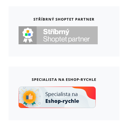
STŘÍBRNÝ SHOPTET PARTNER
SPECIALISTA NA ESHOP-RYCHLE