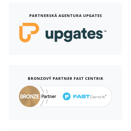
PARTNERSKÁ AGENTURA UPGATES
BRONZOVÝ PARTNER FAST CENTRIK