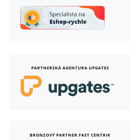
PARTNERSKÁ AGENTURA UPGATES
BRONZOVÝ PARTNER FAST CENTRIK