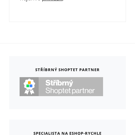
STŘÍBRNÝ SHOPTET PARTNER
SPECIALISTA NA ESHOP-RYCHLE