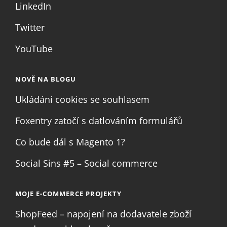
LinkedIn
Twitter
YouTube
NOVĚ NA BLOGU
Ukládání cookies se souhlasem
Foxentry zatočí s datlováním formulářů
Co bude dál s Magento 1?
Social Sins #5 – Social commerce
MOJE E-COMMERCE PROJEKTY
ShopFeed – napojení na dodavatele zboží