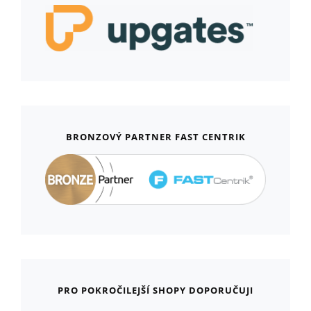
BRONZOVÝ PARTNER FAST CENTRIK
PRO POKROČILEJŠÍ SHOPY DOPORUČUJI