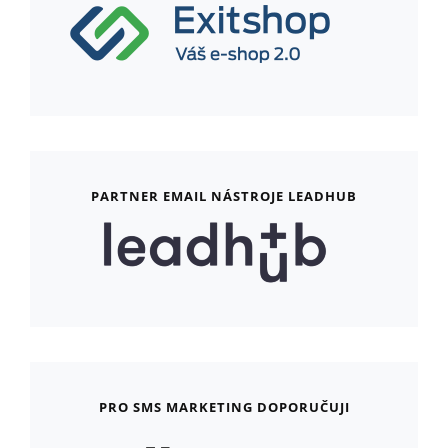
PARTNER EMAIL NÁSTROJE LEADHUB
PRO SMS MARKETING DOPORUČUJI