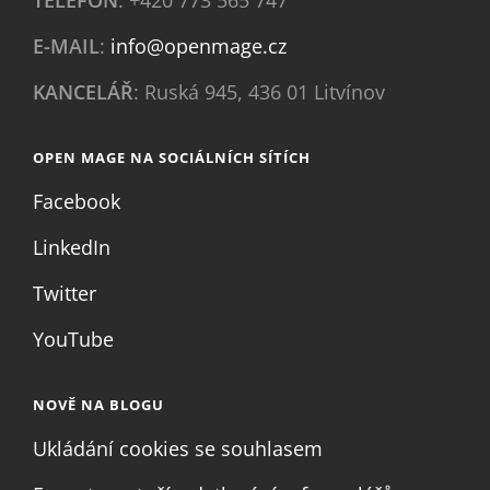
E-MAIL
:
info@openmage.cz
KANCELÁŘ
: Ruská 945, 436 01 Litvínov
OPEN MAGE NA SOCIÁLNÍCH SÍTÍCH
Facebook
LinkedIn
Twitter
YouTube
NOVĚ NA BLOGU
Ukládání cookies se souhlasem