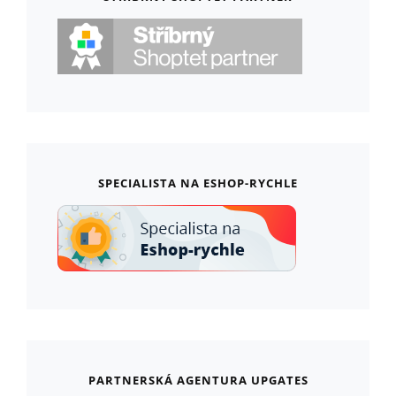
SPECIALISTA NA ESHOP-RYCHLE
PARTNERSKÁ AGENTURA UPGATES