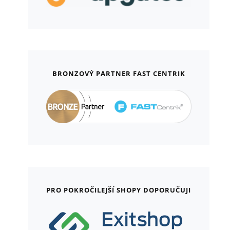
BRONZOVÝ PARTNER FAST CENTRIK
PRO POKROČILEJŠÍ SHOPY DOPORUČUJI