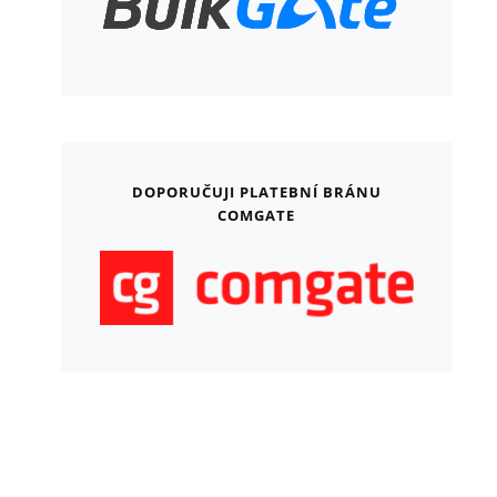
DOPORUČUJI PLATEBNÍ BRÁNU
COMGATE