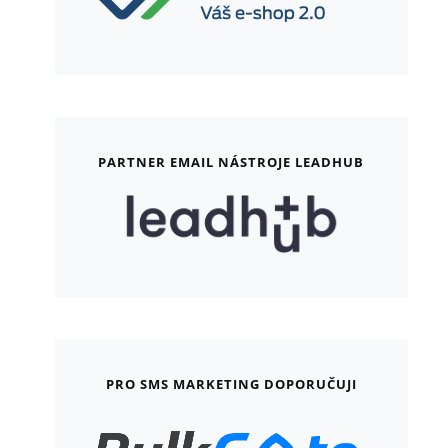
PARTNER EMAIL NÁSTROJE LEADHUB
PRO SMS MARKETING DOPORUČUJI