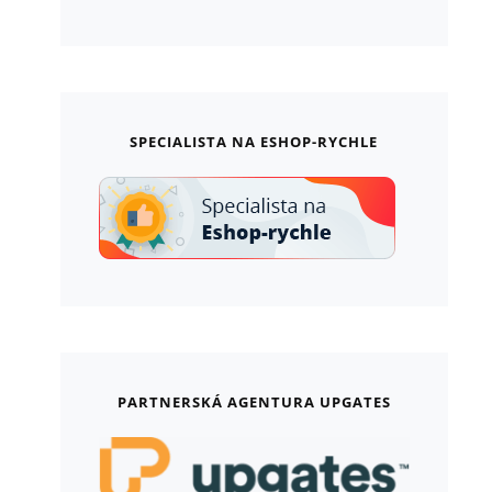
SPECIALISTA NA ESHOP-RYCHLE
PARTNERSKÁ AGENTURA UPGATES