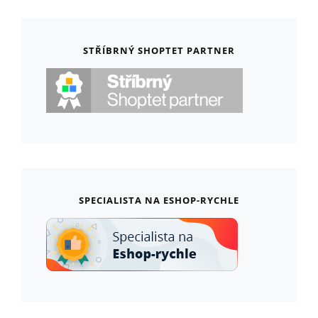
STŘÍBRNÝ SHOPTET PARTNER
SPECIALISTA NA ESHOP-RYCHLE