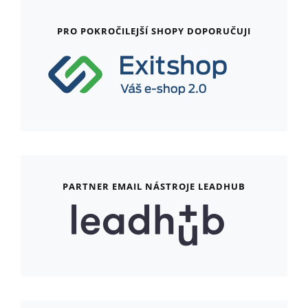
PRO POKROČILEJŠÍ SHOPY DOPORUČUJI
PARTNER EMAIL NÁSTROJE LEADHUB