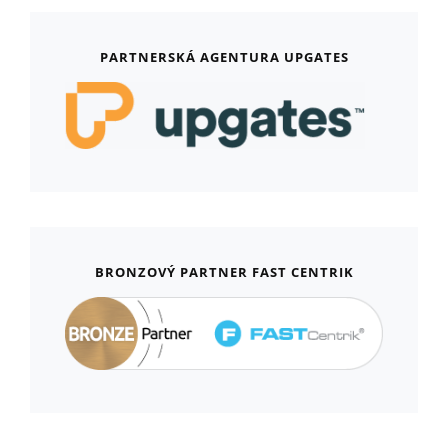
PARTNERSKÁ AGENTURA UPGATES
BRONZOVÝ PARTNER FAST CENTRIK