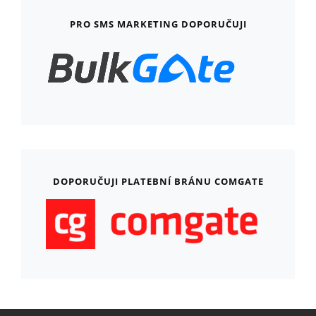
PRO SMS MARKETING DOPORUČUJI
DOPORUČUJI PLATEBNÍ BRÁNU COMGATE