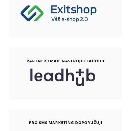
PARTNER EMAIL NÁSTROJE LEADHUB
PRO SMS MARKETING DOPORUČUJI