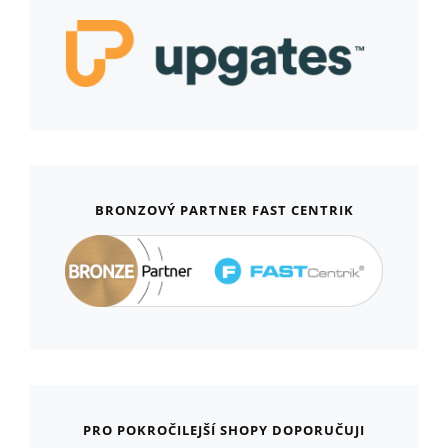
BRONZOVÝ PARTNER FAST CENTRIK
PRO POKROČILEJŠÍ SHOPY DOPORUČUJI