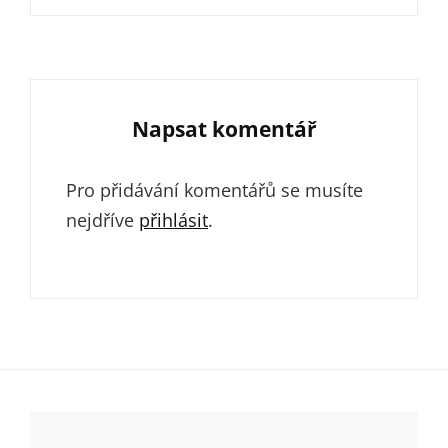
Napsat komentář
Pro přidávání komentářů se musíte
nejdříve
přihlásit
.