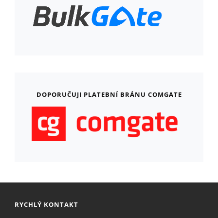
DOPORUČUJI PLATEBNÍ BRÁNU COMGATE
RYCHLÝ KONTAKT