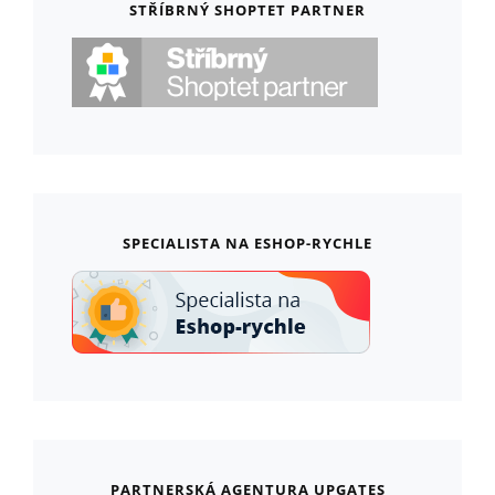
STŘÍBRNÝ SHOPTET PARTNER
SPECIALISTA NA ESHOP-RYCHLE
PARTNERSKÁ AGENTURA UPGATES