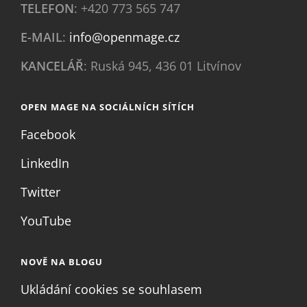
TELEFON
: +420 773 565 747
E-MAIL
:
info@openmage.cz
KANCELÁŘ
: Ruská 945, 436 01 Litvínov
OPEN MAGE NA SOCIÁLNÍCH SÍTÍCH
Facebook
LinkedIn
Twitter
YouTube
NOVĚ NA BLOGU
Ukládání cookies se souhlasem